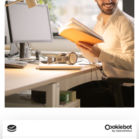
Il ruolo dell’amministrazione del personale
non è esclusivamente relegato
all’elaborazione dei cedolini, anzi. Esso