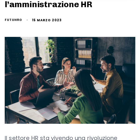
l’amministrazione HR
15 MARZO 2023
FUTUHRO
Il settore HR sta vivendo una rivoluzione