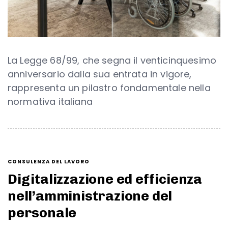
La Legge 68/99, che segna il venticinquesimo
anniversario dalla sua entrata in vigore,
rappresenta un pilastro fondamentale nella
normativa italiana
CONSULENZA DEL LAVORO
Digitalizzazione ed efficienza
nell’amministrazione del
personale