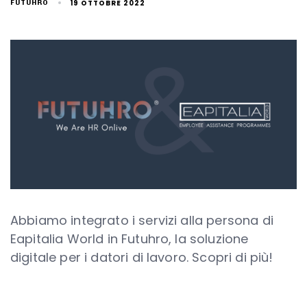
19 OTTOBRE 2022
FUTUHRO
Abbiamo integrato i servizi alla persona di
Eapitalia World in Futuhro, la soluzione
digitale per i datori di lavoro. Scopri di più!