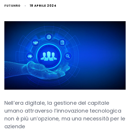
18 APRILE 2024
FUTUHRO
Nell’era digitale, la gestione del capitale
umano attraverso l’innovazione tecnologica
non è più un’opzione, ma una necessità per le
aziende