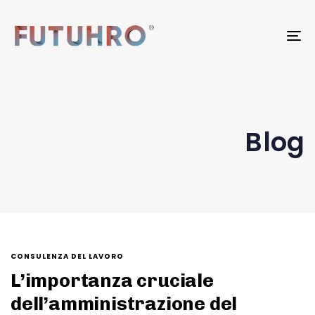
To
na
Blog
CONSULENZA DEL LAVORO
L’importanza cruciale
dell’amministrazione del