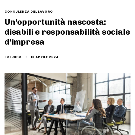
CONSULENZA DEL LAVORO
Un’opportunità nascosta:
disabili e responsabilità sociale
d’impresa
18 APRILE 2024
FUTUHRO