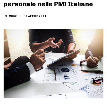
personale nelle PMI Italiane
18 APRILE 2024
FUTUHRO