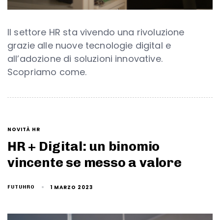
Il settore HR sta vivendo una rivoluzione
grazie alle nuove tecnologie digital e
all’adozione di soluzioni innovative.
Scopriamo come.
NOVITÀ HR
HR + Digital: un binomio
vincente se messo a valore
1 MARZO 2023
FUTUHRO