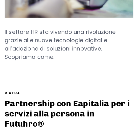
Il settore HR sta vivendo una rivoluzione
grazie alle nuove tecnologie digital e
all’adozione di soluzioni innovative.
Scopriamo come.
DIGITAL
Partnership con Eapitalia per i
servizi alla persona in
Futuhro®