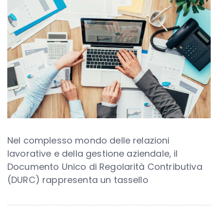
Nel complesso mondo delle relazioni
lavorative e della gestione aziendale, il
Documento Unico di Regolarità Contributiva
(DURC) rappresenta un tassello