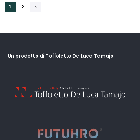
1
2
Un prodotto di Toffoletto De Luca Tamajo