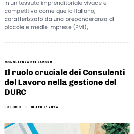
In un tessuto imprenditoriale vivace e
competitivo come quello italiano,
caratterizzato da una preponderanza di
piccole e medie imprese (PMI),
CONSULENZA DEL LAVORO
Il ruolo cruciale dei Consulenti
del Lavoro nella gestione del
DURC
18 APRILE 2024
FUTUHRO