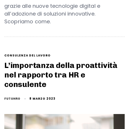
grazie alle nuove tecnologie digital e
all’adozione di soluzioni innovative.
Scopriamo come.
CONSULENZA DEL LAVORO
L’importanza della proattività
nel rapporto tra HR e
consulente
8 MARZO 2023
FUTUHRO