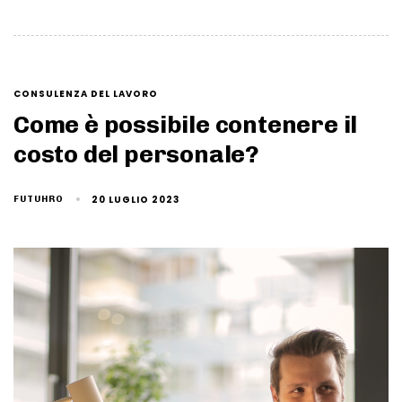
CONSULENZA DEL LAVORO
Come è possibile contenere il
costo del personale?
20 LUGLIO 2023
FUTUHRO