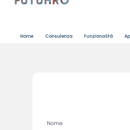
Home
Consulenza
Funzionalità
A
Nome