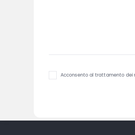
Acconsento al trattamento dei m