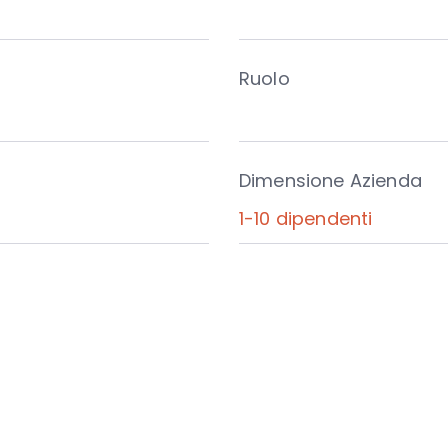
Ruolo
Dimensione Azienda
1-10 dipendenti