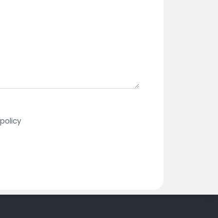
policy