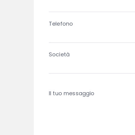
Telefono
Società
Il tuo messaggio