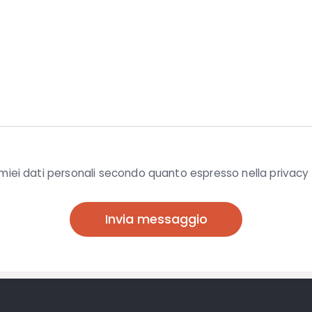
iei dati personali secondo quanto espresso nella privacy 