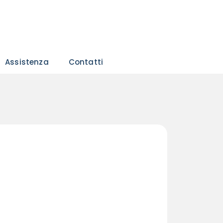
Assistenza
Contatti
Contattaci